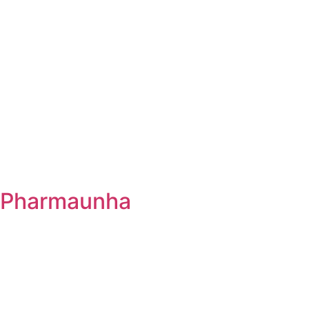
Pharmaunha