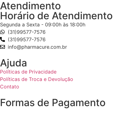
Atendimento
Horário de Atendimento
Segunda a Sexta - 09:00h às 18:00h
(31)99577-7576
(31)99577-7576
info@pharmacure.com.br
Ajuda
Políticas de Privacidade
Políticas de Troca e Devolução
Contato
Formas de Pagamento