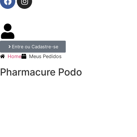
Entre ou Cadastre-se
Home
Meus Pedidos
Pharmacure Podo