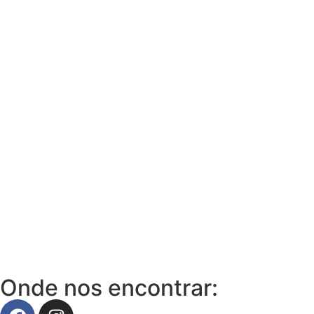
Onde nos encontrar: