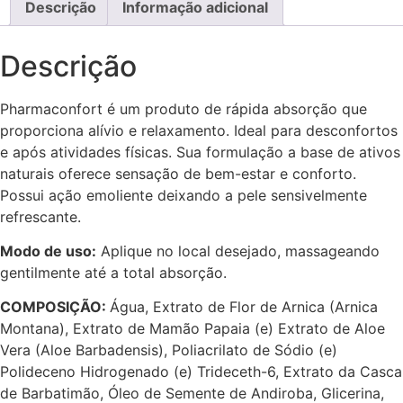
Descrição
Informação adicional
Descrição
Pharmaconfort é um produto de rápida absorção que
proporciona alívio e relaxamento. Ideal para desconfortos
e após atividades físicas. Sua formulação a base de ativos
naturais oferece sensação de bem-estar e conforto.
Possui ação emoliente deixando a pele sensivelmente
refrescante.
Modo de uso:
Aplique no local desejado, massageando
gentilmente até a total absorção.
COMPOSIÇÃO:
Água, Extrato de Flor de Arnica (Arnica
Montana), Extrato de Mamão Papaia (e) Extrato de Aloe
Vera (Aloe Barbadensis), Poliacrilato de Sódio (e)
Polideceno Hidrogenado (e) Trideceth-6, Extrato da Casca
de Barbatimão, Óleo de Semente de Andiroba, Glicerina,