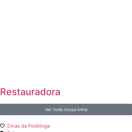
Restauradora
Ver toda nossa linha
Dicas da Podóloga