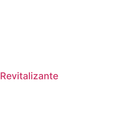
Revitalizante