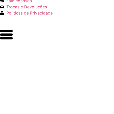
Fale conosco
Trocas e Devoluções
Politicas de Privacidade