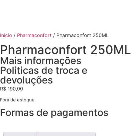
Início
/
Pharmaconfort
/ Pharmaconfort 250ML
Pharmaconfort 250ML
Mais informações
Politicas de troca e
devoluções
R$
190,00
Fora de estoque
Formas de pagamentos