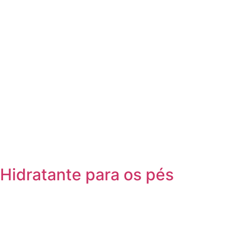
Hidratante para os pés