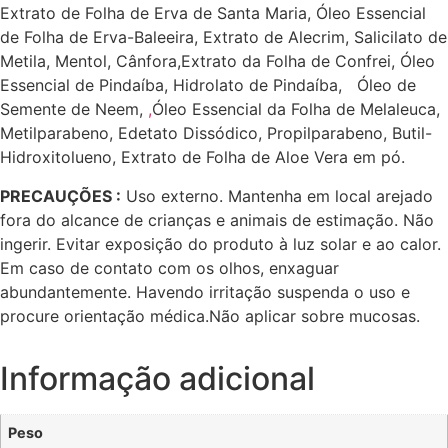
Extrato de Folha de Erva de Santa Maria, Óleo Essencial
de Folha de Erva-Baleeira, Extrato de Alecrim, Salicilato de
Metila, Mentol, Cânfora,Extrato da Folha de Confrei, Óleo
Essencial de Pindaíba, Hidrolato de Pindaíba, Óleo de
Semente de Neem,
,
Óleo Essencial da Folha de Melaleuca,
Metilparabeno, Edetato Dissódico, Propilparabeno, Butil-
Hidroxitolueno, Extrato de Folha de Aloe Vera em pó.
PRECAUÇÕES :
Uso externo. Mantenha em local arejado
fora do alcance de crianças e animais de estimação. Não
ingerir. Evitar exposição do produto à luz solar e ao calor.
Em caso de contato com os olhos, enxaguar
abundantemente. Havendo irritação suspenda o uso e
procure orientação médica.Não aplicar sobre mucosas.
Informação adicional
Peso